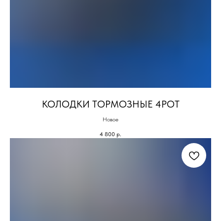
КОЛОДКИ ТОРМОЗНЫЕ 4POT
Новое
4 800
р.