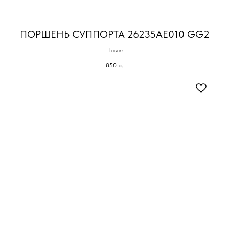
ПОРШЕНЬ СУППОРТА 26235AE010 GG2
Новое
850
р.