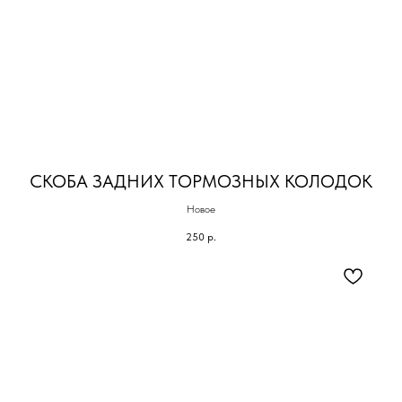
СКОБА ЗАДНИХ ТОРМОЗНЫХ КОЛОДОК
Новое
250
р.