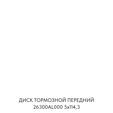
ДИСК ТОРМОЗНОЙ ПЕРЕДНИЙ
26300AL000 5x114,3