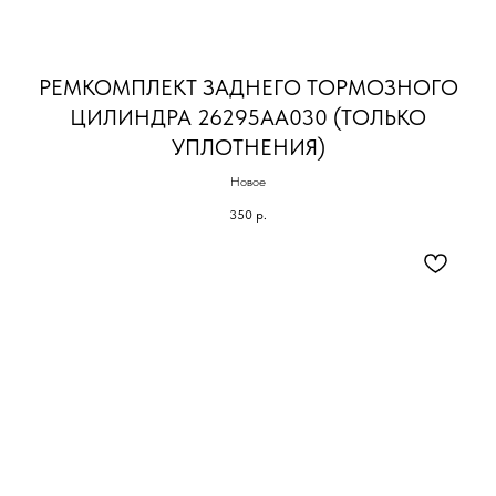
РЕМКОМПЛЕКТ ЗАДНЕГО ТОРМОЗНОГО
ЦИЛИНДРА 26295AA030 (ТОЛЬКО
УПЛОТНЕНИЯ)
Новое
350
р.