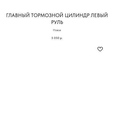
ГЛАВНЫЙ ТОРМОЗНОЙ ЦИЛИНДР ЛЕВЫЙ
РУЛЬ
Новое
5 050
р.