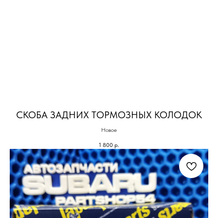
СКОБА ЗАДНИХ ТОРМОЗНЫХ КОЛОДОК
Новое
1 800
р.