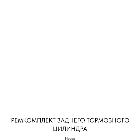
РЕМКОМПЛЕКТ ЗАДНЕГО ТОРМОЗНОГО
ЦИЛИНДРА
Новое