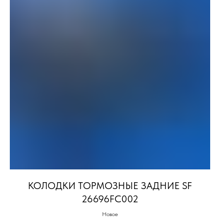
КОЛОДКИ ТОРМОЗНЫЕ ЗАДНИЕ SF
26696FC002
Новое