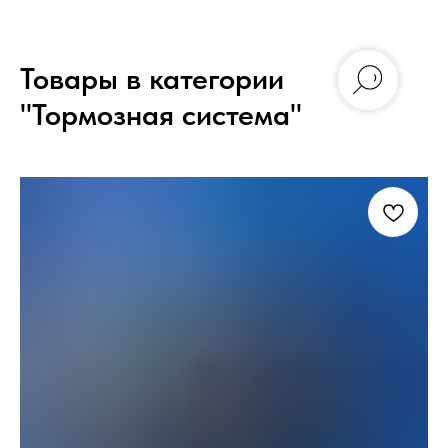
Товары в категории
"Тормозная система"