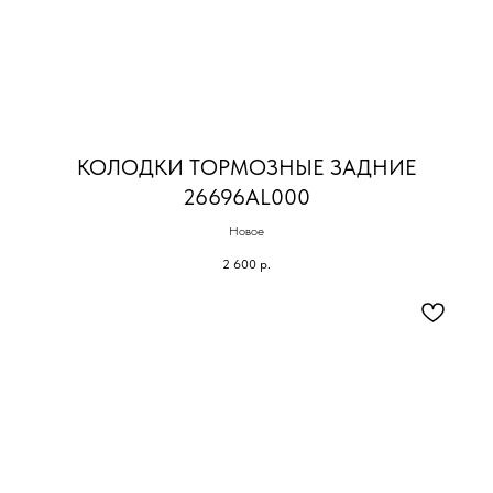
КОЛОДКИ ТОРМОЗНЫЕ ЗАДНИЕ
26696AL000
Новое
2 600
р.