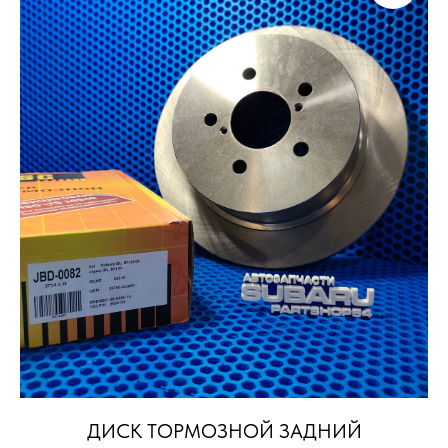
ДИСК ТОРМОЗНОЙ ЗАДНИЙ