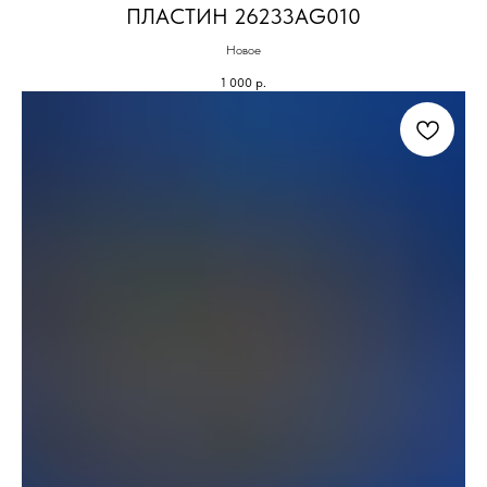
ПЛАСТИН 26233AG010
Новое
1 000
р.