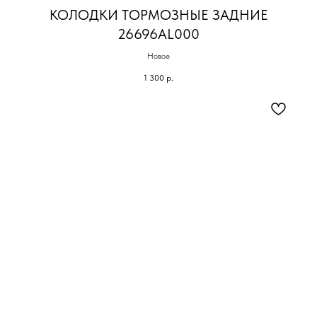
КОЛОДКИ ТОРМОЗНЫЕ ЗАДНИЕ
26696AL000
Новое
1 300
р.