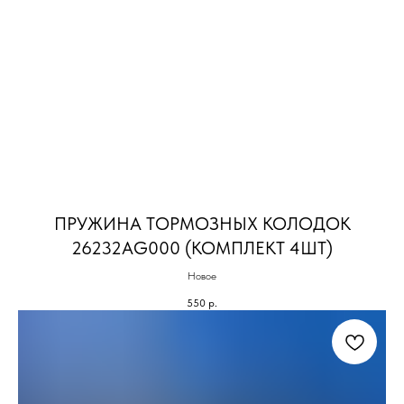
ПРУЖИНА ТОРМОЗНЫХ КОЛОДОК
26232AG000 (КОМПЛЕКТ 4ШТ)
Новое
550
р.