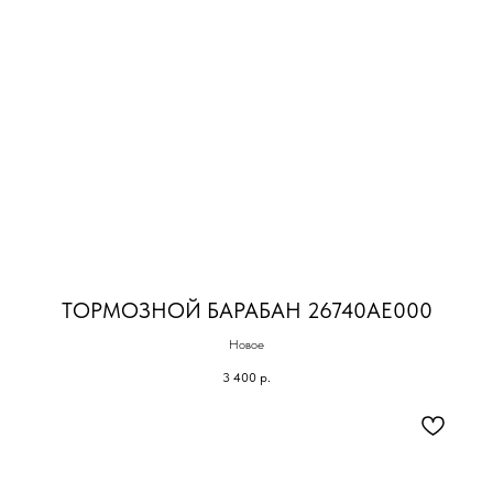
ТОРМОЗНОЙ БАРАБАН 26740AE000
Новое
3 400
р.