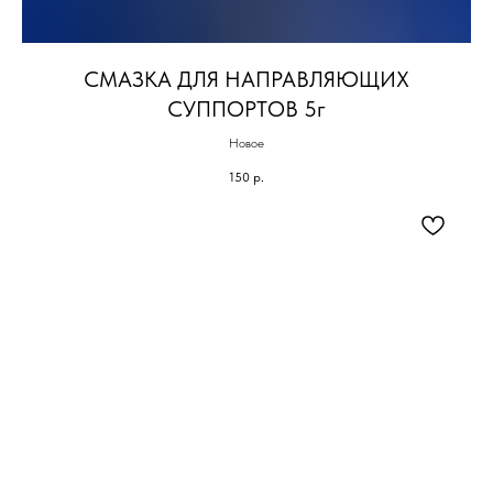
СМАЗКА ДЛЯ НАПРАВЛЯЮЩИХ
СУППОРТОВ 5г
Новое
150
р.