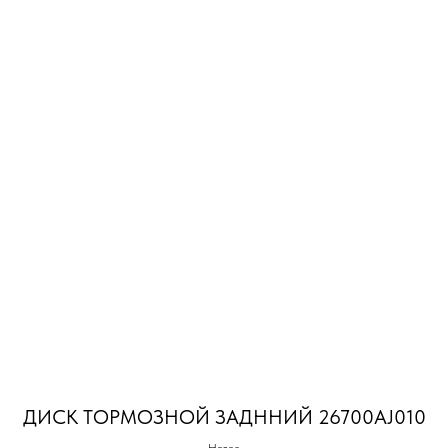
ДИСК ТОРМОЗНОЙ ЗАДННИЙ 26700AJ010