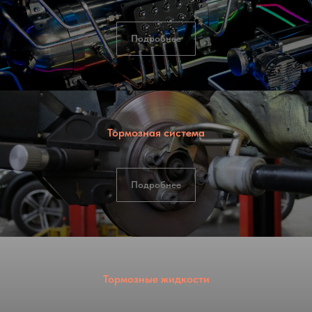
Подробнее
Тормозная система
Подробнее
Тормозные жидкости