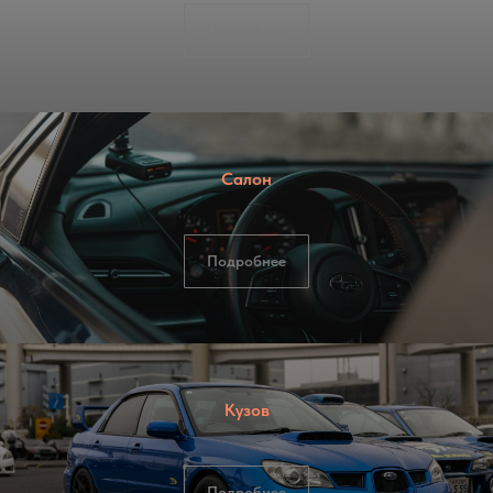
Подробнее
Салон
Подробнее
Кузов
Подробнее