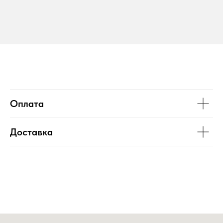
Оплата
Доставка