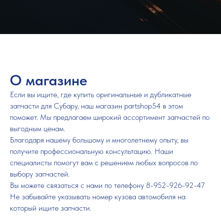
О магазине
Если вы ищите, где купить оригинальные и дубликатные
запчасти для Субару, наш магазин partshop54 в этом
поможет. Мы предлагаем широкий ассортимент запчастей по
выгодным ценам.
Благодаря нашему большому и многолетнему опыту, вы
получите профессиональную консультацию. Наши
специалисты помогут вам с решением любых вопросов по
выбору запчастей.
Вы можете связаться с нами по телефону 8-952-926-92-47
Не забывайте указывать номер кузова автомобиля на
который ищите запчасти.