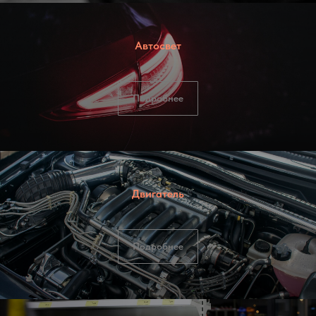
Автосвет
Подробнее
Двигатель
Подробнее