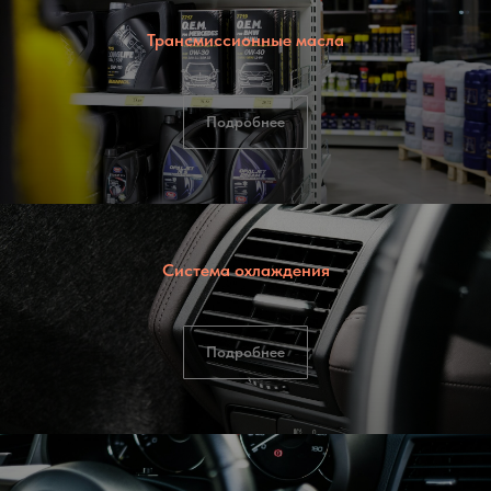
Трансмиссионные масла
Подробнее
Система охлаждения
Подробнее