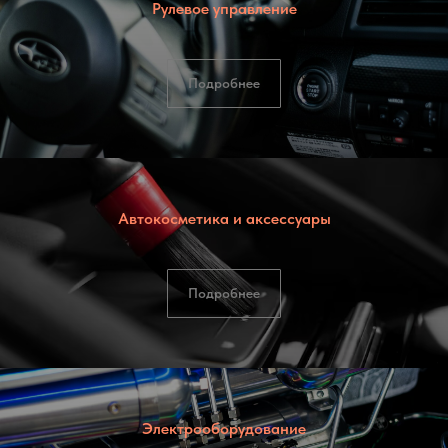
Рулевое управление
Подробнее
Автокосметика и аксессуары
Подробнее
Электрооборудование