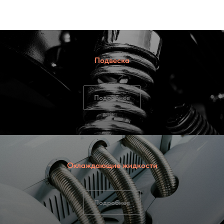
Подвеска
Подробнее
Охлаждающие жидкости
Подробнее