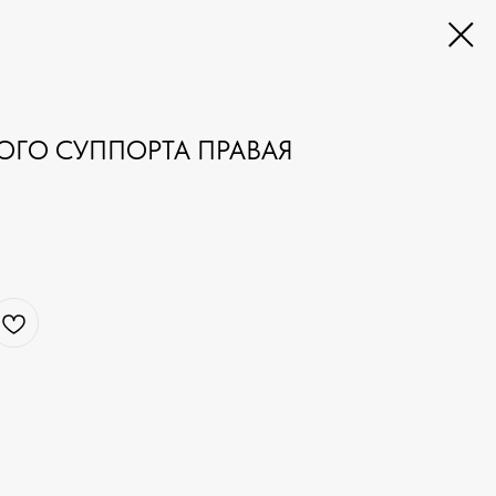
ОГО СУППОРТА ПРАВАЯ