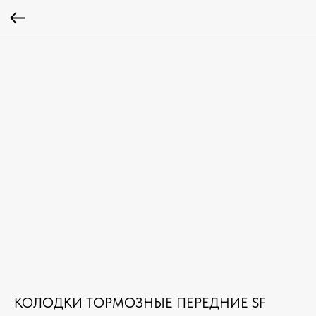
КОЛОДКИ ТОРМОЗНЫЕ ПЕРЕДНИЕ SF