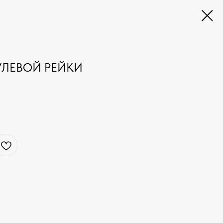
УЛЕВОЙ РЕЙКИ