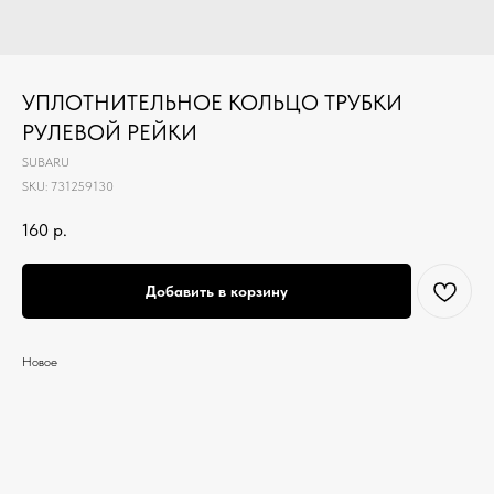
УПЛОТНИТЕЛЬНОЕ КОЛЬЦО ТРУБКИ
РУЛЕВОЙ РЕЙКИ
SUBARU
SKU:
731259130
160
р.
Добавить в корзину
Новое