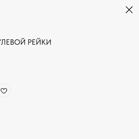
УЛЕВОЙ РЕЙКИ