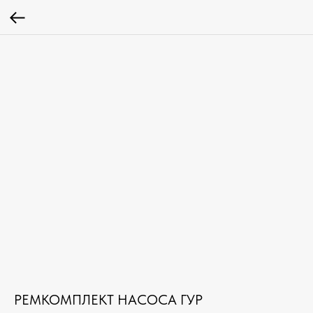
РЕМКОМПЛЕКТ НАСОСА ГУР