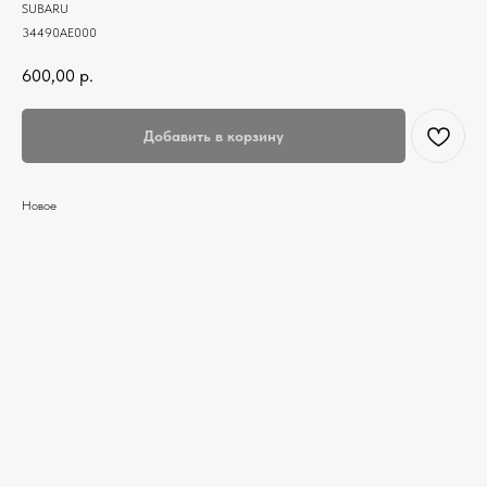
SUBARU
34490AE000
600,00
р.
Добавить в корзину
Новое