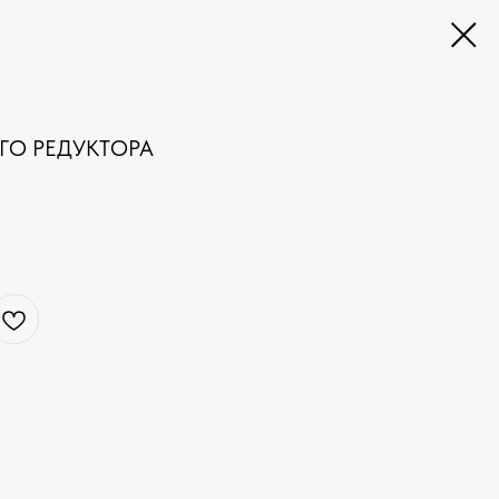
О РЕДУКТОРА