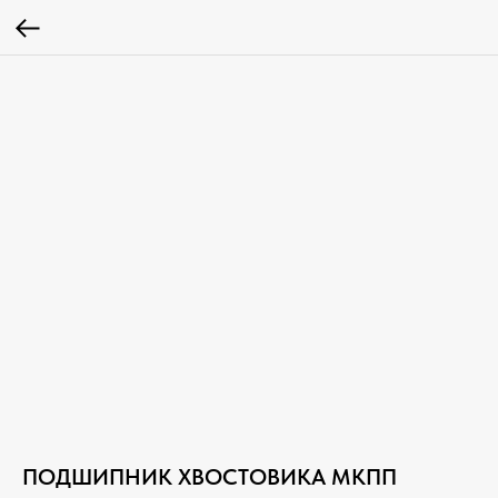
ПОДШИПНИК ХВОСТОВИКА МКПП