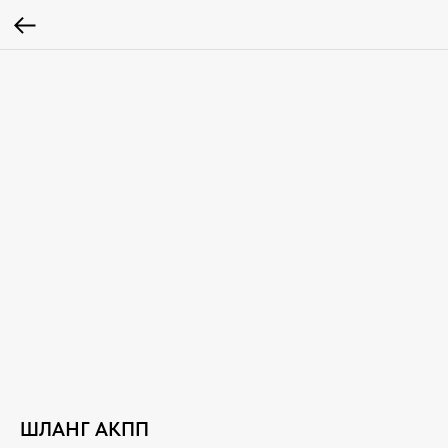
ШЛАНГ АКПП