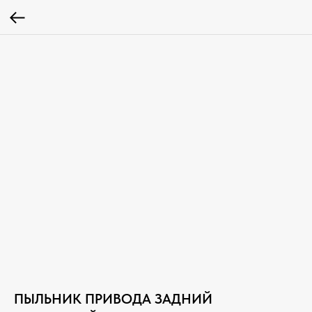
ПЫЛЬНИК ПРИВОДА ЗАДНИЙ