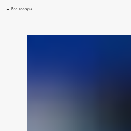
Все товары