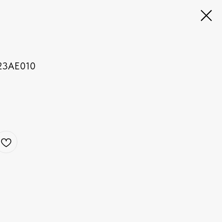
3AE010