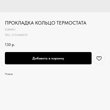
ПРОКЛАДКА КОЛЬЦО ТЕРМОСТАТА
SUBARU
SKU:
21236AA010
130
р.
Добавить в корзину
Новое