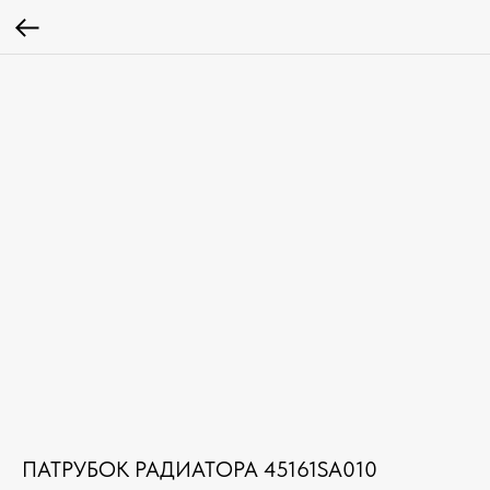
ПАТРУБОК РАДИАТОРА 45161SA010