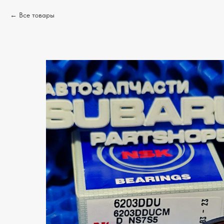
Все товары