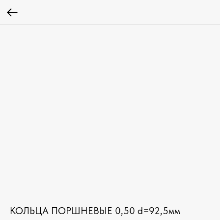
КОЛЬЦА ПОРШНЕВЫЕ 0,50 d=92,5мм