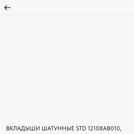
ВКЛАДЫШИ ШАТУННЫЕ STD 12108AB010,