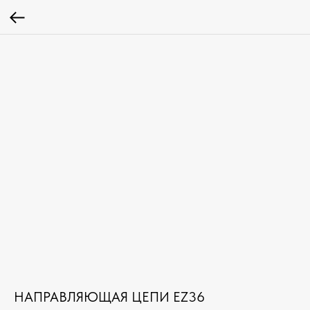
НАПРАВЛЯЮЩАЯ ЦЕПИ EZ36