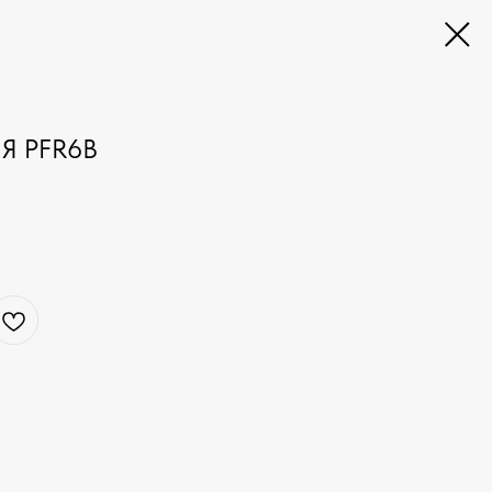
Я PFR6B