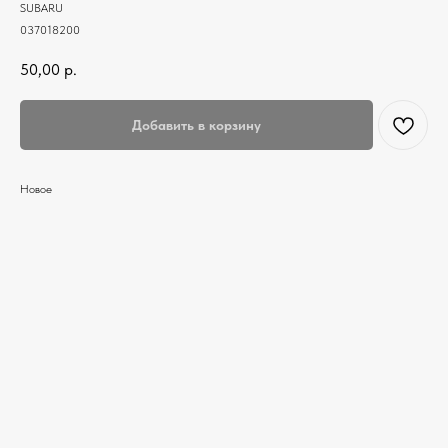
SUBARU
037018200
50,00
р.
Добавить в корзину
Новое