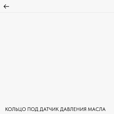
КОЛЬЦО ПОД ДАТЧИК ДАВЛЕНИЯ МАСЛА