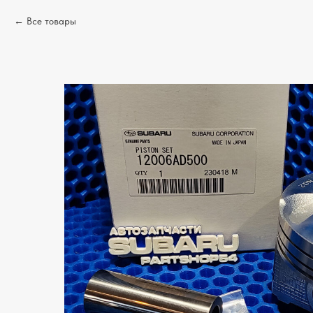
Все товары