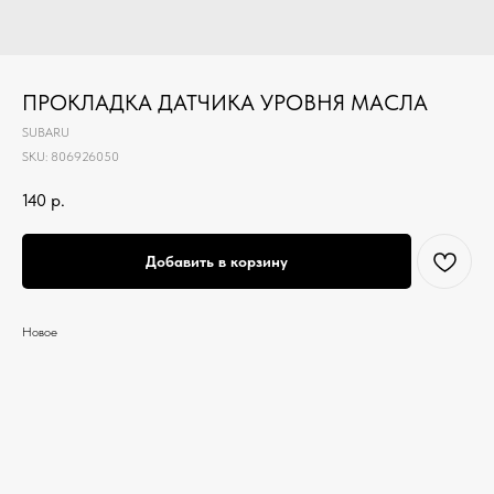
ПРОКЛАДКА ДАТЧИКА УРОВНЯ МАСЛА
SUBARU
SKU:
806926050
140
р.
Добавить в корзину
Новое