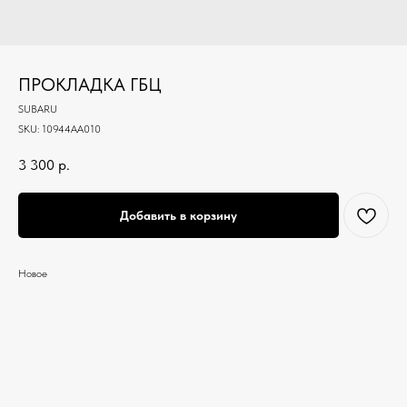
ПРОКЛАДКА ГБЦ
SUBARU
SKU:
10944AA010
3 300
р.
Добавить в корзину
Новое