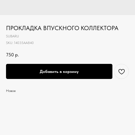
ПРОКЛАДКА ВПУСКНОГО КОЛЛЕКТОРА
SUBARU
SKU:
14035AA840
750
р.
Добавить в корзину
Новое