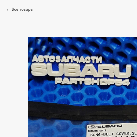
Все товары