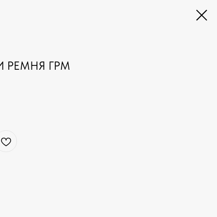
 РЕМНЯ ГРМ