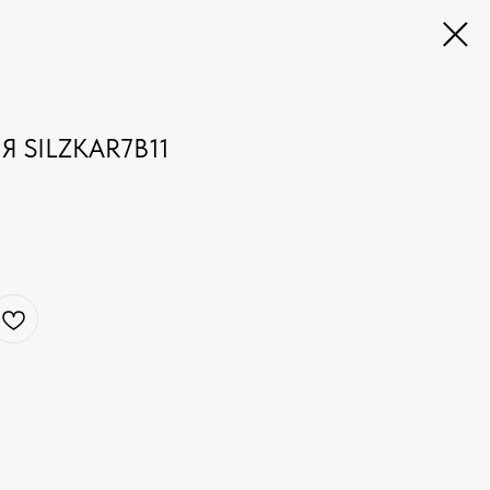
 SILZKAR7B11