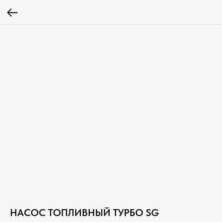
НАСОС ТОПЛИВНЫЙ ТУРБО SG