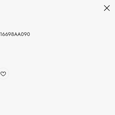
16698AA090