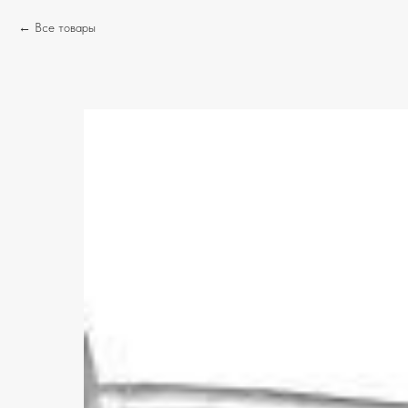
Все товары