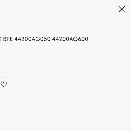
 BPE 44200AG050 44200AG600