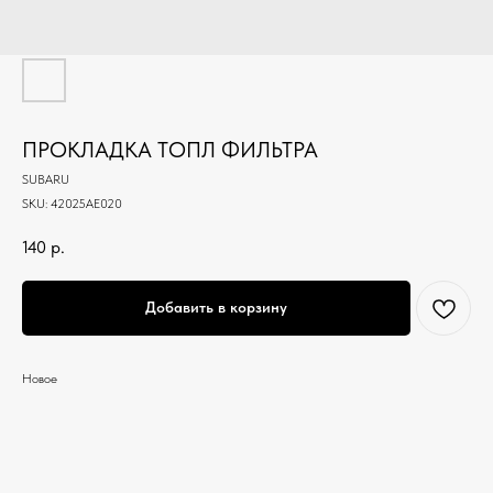
ПРОКЛАДКА ТОПЛ ФИЛЬТРА
SUBARU
SKU:
42025AE020
140
р.
Добавить в корзину
Новое