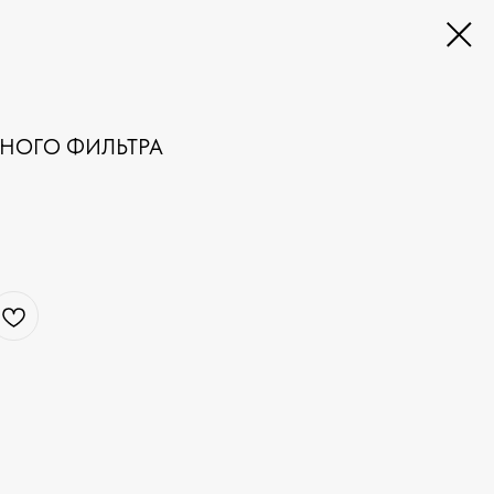
НОГО ФИЛЬТРА