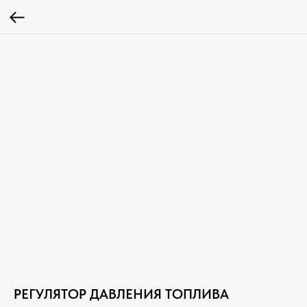
РЕГУЛЯТОР ДАВЛЕНИЯ ТОПЛИВА