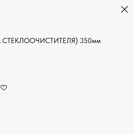
 СТЕКЛООЧИСТИТЕЛЯ) 350мм