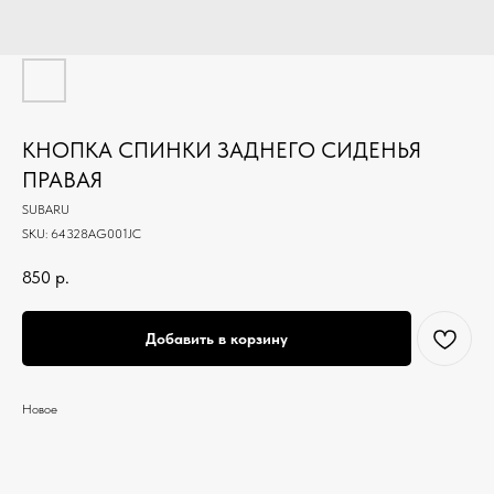
КНОПКА СПИНКИ ЗАДНЕГО СИДЕНЬЯ
ПРАВАЯ
SUBARU
SKU:
64328AG001JC
850
р.
Добавить в корзину
Новое