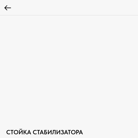
СТОЙКА СТАБИЛИЗАТОРА