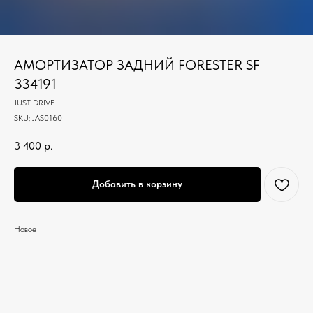
АМОРТИЗАТОР ЗАДНИЙ FORESTER SF
334191
JUST DRIVE
SKU:
JAS0160
3 400
р.
Добавить в корзину
Новое