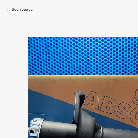
Все товары