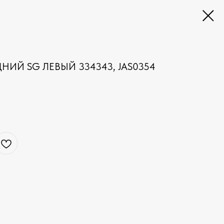
НИЙ SG ЛЕВЫЙ 334343, JAS0354