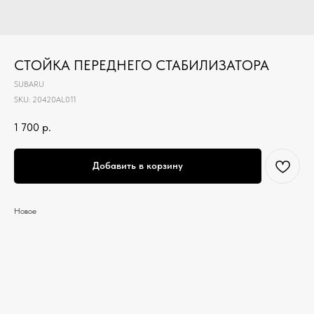
СТОЙКА ПЕРЕДНЕГО СТАБИЛИЗАТОРА
SUBARU
SKU:
20420AL011
1 700
р.
Добавить в корзину
Новое