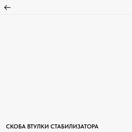
СКОБА ВТУЛКИ СТАБИЛИЗАТОРА