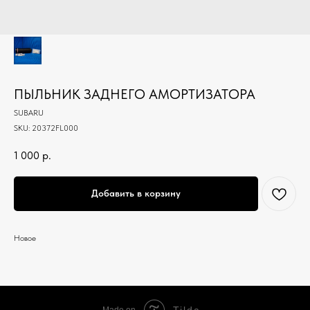
ПЫЛЬНИК ЗАДНЕГО АМОРТИЗАТОРА
SUBARU
SKU:
20372FL000
1 000
р.
Добавить в корзину
Новое
Tilda
Made on