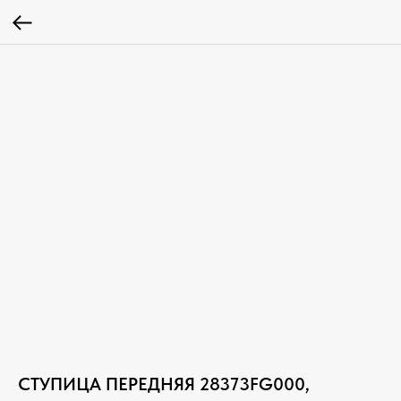
СТУПИЦА ПЕРЕДНЯЯ 28373FG000,