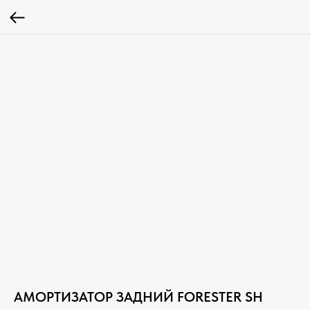
АМОРТИЗАТОР ЗАДНИЙ FORESTER SH