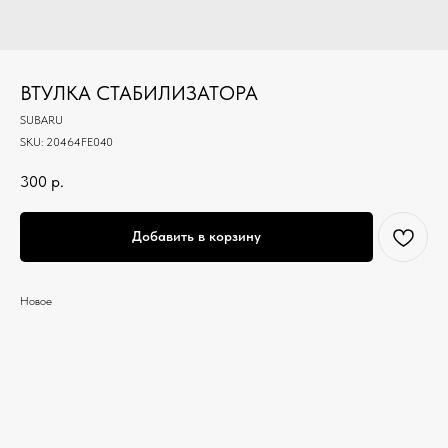
ВТУЛКА СТАБИЛИЗАТОРА
SUBARU
SKU:
20464FE040
300
р.
Добавить в корзину
Новое