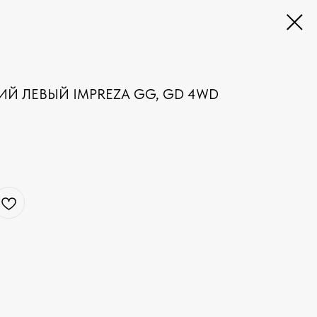
Й ЛЕВЫЙ IMPREZA GG, GD 4WD