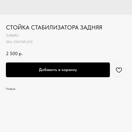
СТОЙКА СТАБИЛИЗАТОРА ЗАДНЯЯ
SUBARU
SKU:
20470FL010
2 500
р.
Добавить в корзину
Новое